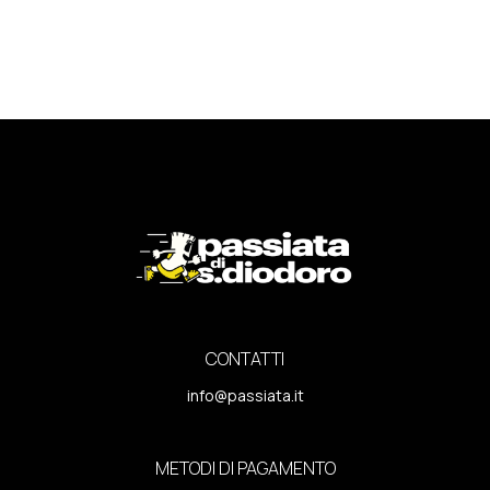
CONTATTI
info@passiata.it
METODI DI PAGAMENTO