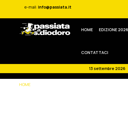
e-mail:
info@passiata.it
HOME
EDIZIONE 202
CONTATTACI
13 settembre 2026 
HOME