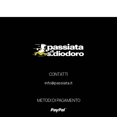
CONTATTI
info@passiata.it
METODI DI PAGAMENTO