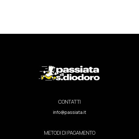
CONTATTI
info@passiata.it
METODI DI PAGAMENTO